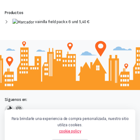
Productos
vainilla field pack x 6 und
5,40
€
Síguenos en:
Powered by
Para brindarle una experiencia de compra personalizada, nuestro sitio
utiliza cookies.
cookie policy