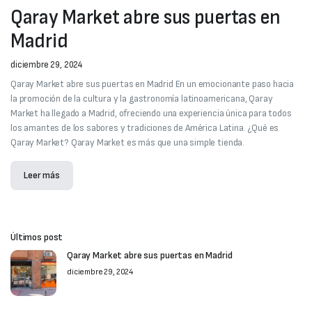
Qaray Market abre sus puertas en
Madrid
diciembre 29, 2024
Qaray Market abre sus puertas en Madrid En un emocionante paso hacia
la promoción de la cultura y la gastronomía latinoamericana, Qaray
Market ha llegado a Madrid, ofreciendo una experiencia única para todos
los amantes de los sabores y tradiciones de América Latina. ¿Qué es
Qaray Market? Qaray Market es más que una simple tienda.
Leer más
Últimos post
Qaray Market abre sus puertas en Madrid
diciembre 29, 2024