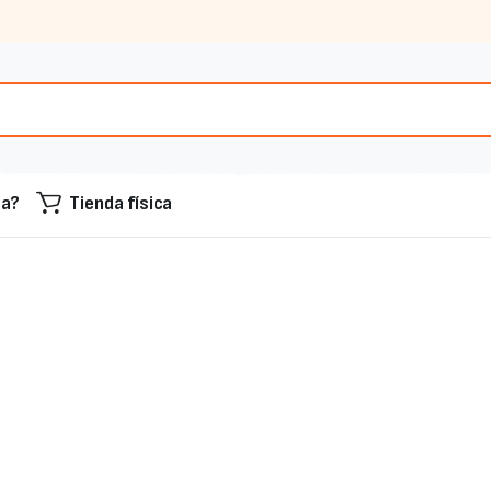
sa?
Tienda física