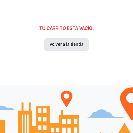
TU CARRITO ESTÁ VACÍO.
Volver a la tienda