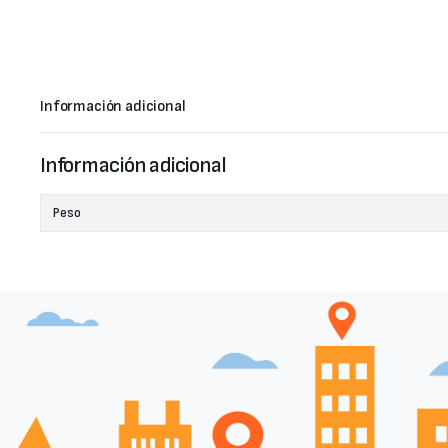
Información adicional
Información adicional
Peso