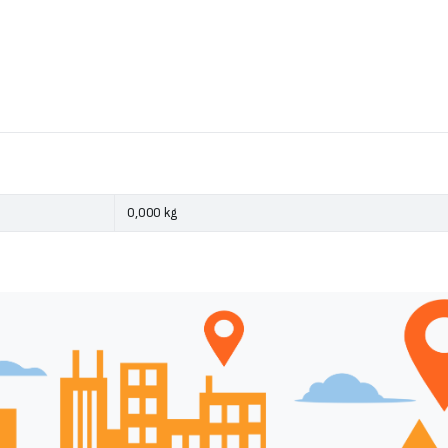
0,000 kg