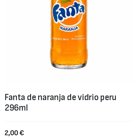
Fanta de naranja de vidrio peru
296ml
2,00
€