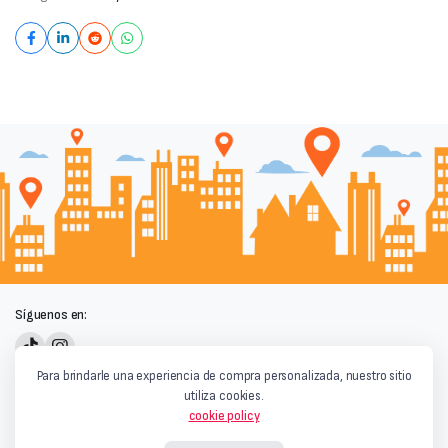
Síguenos en:
Powered by
Para brindarle una experiencia de compra personalizada, nuestro sitio
utiliza cookies.
cookie policy